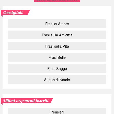
Consigliati
Frasi di Amore
Frasi sulla Amicizia
Frasi sulla Vita
Frasi Belle
Frasi Sagge
Auguri di Natale
Ultimi argomenti inseriti
Pensieri