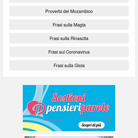
Proverbi del Mozambico
Frasi sulla Magia
Frasi sulla Rinascita
Frasi sul Coronavirus
Frasi sulla Gioia