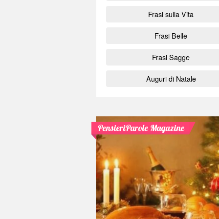
Frasi sulla Vita
Frasi Belle
Frasi Sagge
Auguri di Natale
PensieriParole Magazine