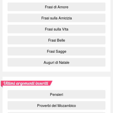
Frasi di Amore
Frasi sulla Amicizia
Frasi sulla Vita
Frasi Belle
Frasi Sagge
Auguri di Natale
Ultimi argomenti inseriti
Pensieri
Proverbi del Mozambico