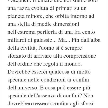
una razza evoluta di primati su un
pianeta minore, che orbita intorno ad
una stella di medie dimensioni
nell'estrema periferia di una fra cento
miliardi di galassie... Ma... Fin dall'alba
della civiltà, l'uomo si è sempre
sforzato di arrivare alla comprensione
dell'ordine che regola il mondo.
Dovrebbe esserci qualcosa di molto
speciale nelle condizioni ai confini
dell'universo. E cosa può essere più
speciale dell'assenza di confini? Non
dovrebbero esserci confini agli sforzi