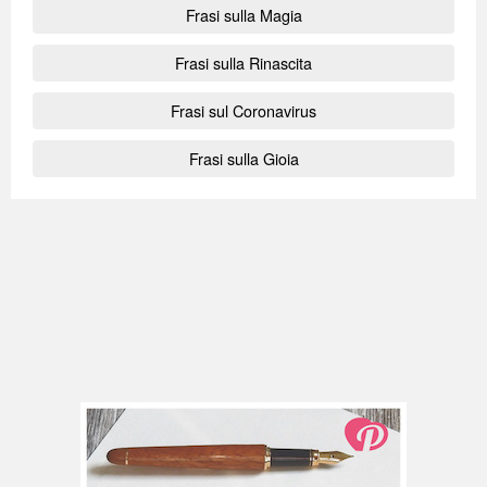
Frasi sulla Magia
Frasi sulla Rinascita
Frasi sul Coronavirus
Frasi sulla Gioia