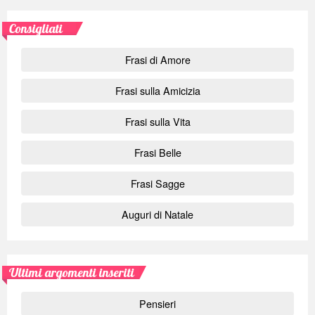
Consigliati
Frasi di Amore
Frasi sulla Amicizia
Frasi sulla Vita
Frasi Belle
Frasi Sagge
Auguri di Natale
Ultimi argomenti inseriti
Pensieri