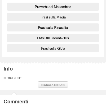
Proverbi del Mozambico
Frasi sulla Magia
Frasi sulla Rinascita
Frasi sul Coronavirus
Frasi sulla Gioia
Info
in
Frasi di Film
SEGNALA ERRORE
Commenti