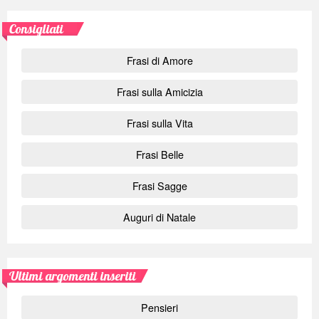
Consigliati
Frasi di Amore
Frasi sulla Amicizia
Frasi sulla Vita
Frasi Belle
Frasi Sagge
Auguri di Natale
Ultimi argomenti inseriti
Pensieri