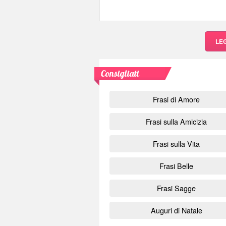
LE
Consigliati
Frasi di Amore
Frasi sulla Amicizia
Frasi sulla Vita
Frasi Belle
Frasi Sagge
Auguri di Natale