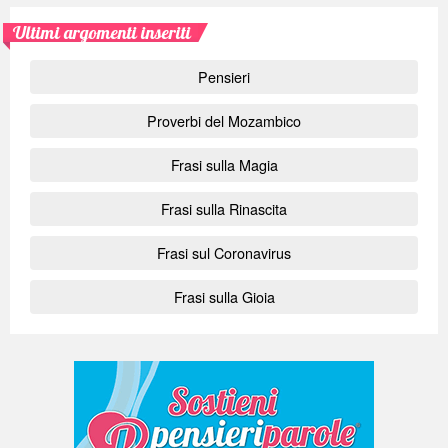
Ultimi argomenti inseriti
Pensieri
Proverbi del Mozambico
Frasi sulla Magia
Frasi sulla Rinascita
Frasi sul Coronavirus
Frasi sulla Gioia