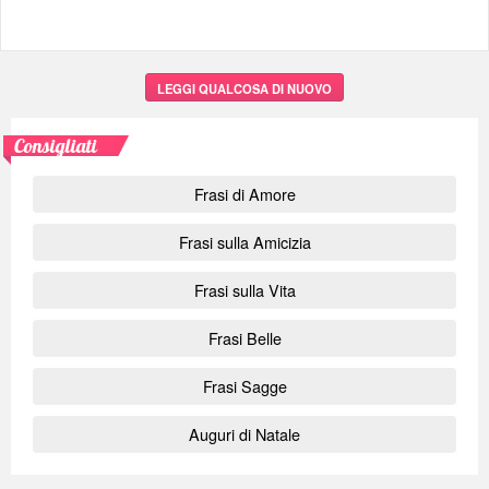
LEGGI QUALCOSA DI NUOVO
Consigliati
Frasi di Amore
Frasi sulla Amicizia
Frasi sulla Vita
Frasi Belle
Frasi Sagge
Auguri di Natale