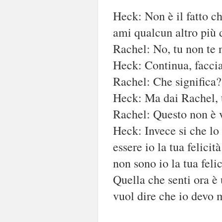
Heck: Non è il fatto ch
ami qualcun altro più 
Rachel: No, tu non te n
Heck: Continua, faccia
Rachel: Che significa?
Heck: Ma dai Rachel, ta
Rachel: Questo non è 
Heck: Invece si che lo 
essere io la tua felici
non sono io la tua felic
Quella che senti ora è
vuol dire che io devo