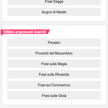
Frasi Sagge
Auguri di Natale
Ultimi argomenti inseriti
Pensieri
Proverbi del Mozambico
Frasi sulla Magia
Frasi sulla Rinascita
Frasi sul Coronavirus
Frasi sulla Gioia