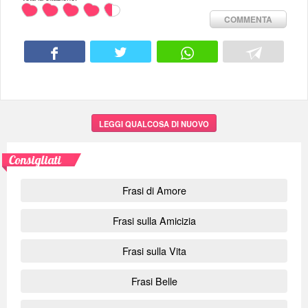
COMMENTA
LEGGI QUALCOSA DI NUOVO
Consigliati
Frasi di Amore
Frasi sulla Amicizia
Frasi sulla Vita
Frasi Belle