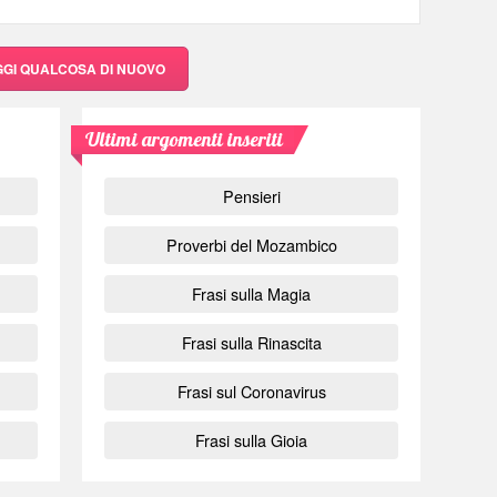
GGI QUALCOSA DI NUOVO
Ultimi argomenti inseriti
Pensieri
Proverbi del Mozambico
Frasi sulla Magia
Frasi sulla Rinascita
Frasi sul Coronavirus
Frasi sulla Gioia