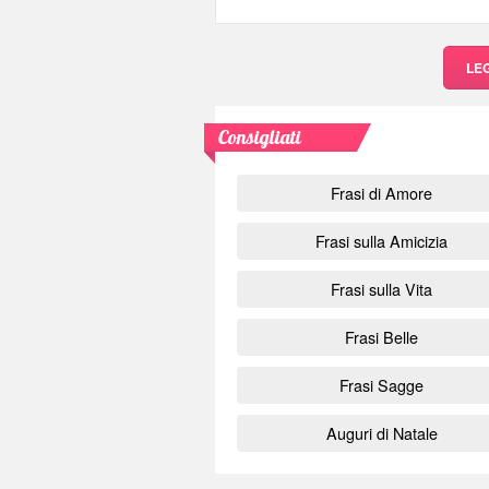
LE
Consigliati
Frasi di Amore
Frasi sulla Amicizia
Frasi sulla Vita
Frasi Belle
Frasi Sagge
Auguri di Natale