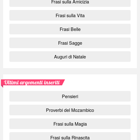
Frasi sulla Amicizia
Frasi sulla Vita
Frasi Belle
Frasi Sagge
Auguri di Natale
Ultimi argomenti inseriti
Pensieri
Proverbi del Mozambico
Frasi sulla Magia
Frasi sulla Rinascita