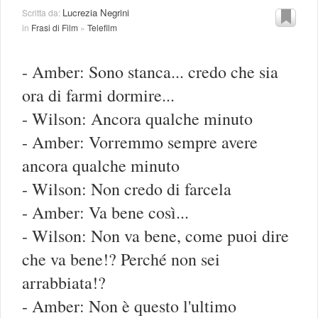
Lucrezia Negrini
Scritta da:
in
Frasi di Film
»
Telefilm
- Amber: Sono stanca... credo che sia
ora di farmi dormire...
- Wilson: Ancora qualche minuto
- Amber: Vorremmo sempre avere
ancora qualche minuto
- Wilson: Non credo di farcela
- Amber: Va bene così...
- Wilson: Non va bene, come puoi dire
che va bene!? Perché non sei
arrabbiata!?
- Amber: Non è questo l'ultimo