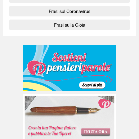
Frasi sul Coronavirus
Frasi sulla Gioia