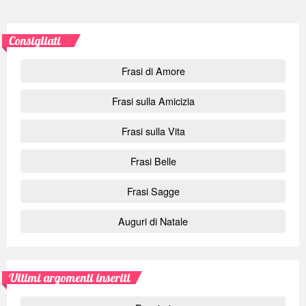
Consigliati
Frasi di Amore
Frasi sulla Amicizia
Frasi sulla Vita
Frasi Belle
Frasi Sagge
Auguri di Natale
Ultimi argomenti inseriti