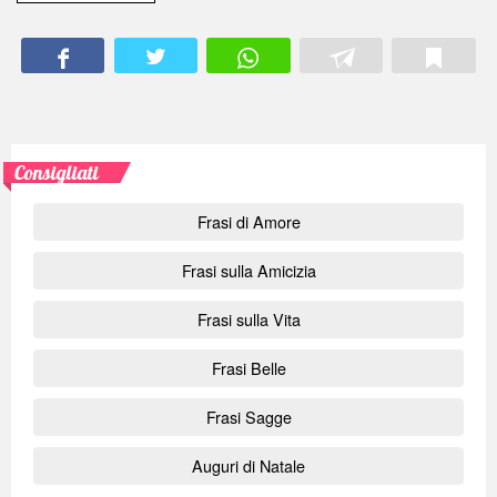
Consigliati
Frasi di Amore
Frasi sulla Amicizia
Frasi sulla Vita
Frasi Belle
Frasi Sagge
Auguri di Natale