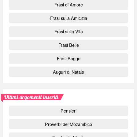
Frasi di Amore
Frasi sulla Amicizia
Frasi sulla Vita
Frasi Belle
Frasi Sagge
Auguri di Natale
Ultimi argomenti inseriti
Pensieri
Proverbi del Mozambico