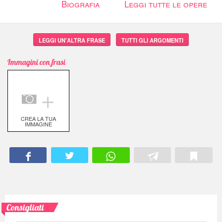
Biografia
Leggi tutte le opere
LEGGI UN'ALTRA FRASE
TUTTI GLI ARGOMENTI
Immagini con frasi
＋
CREA LA TUA
IMMAGINE
Consigliati