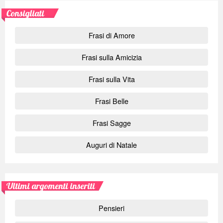
Consigliati
Frasi di Amore
Frasi sulla Amicizia
Frasi sulla Vita
Frasi Belle
Frasi Sagge
Auguri di Natale
Ultimi argomenti inseriti
Pensieri