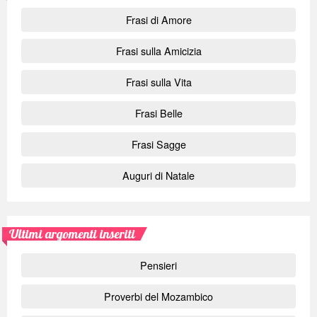
Frasi di Amore
Frasi sulla Amicizia
Frasi sulla Vita
Frasi Belle
Frasi Sagge
Auguri di Natale
Ultimi argomenti inseriti
Pensieri
Proverbi del Mozambico