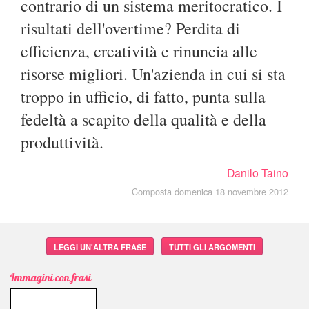
contrario di un sistema meritocratico. I
risultati dell'overtime? Perdita di
efficienza, creatività e rinuncia alle
risorse migliori. Un'azienda in cui si sta
troppo in ufficio, di fatto, punta sulla
fedeltà a scapito della qualità e della
produttività.
Danilo Taino
Composta domenica 18 novembre 2012
LEGGI UN'ALTRA FRASE
TUTTI GLI ARGOMENTI
Immagini con frasi