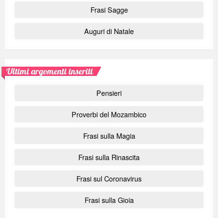
Frasi Sagge
Auguri di Natale
Ultimi argomenti inseriti
Pensieri
Proverbi del Mozambico
Frasi sulla Magia
Frasi sulla Rinascita
Frasi sul Coronavirus
Frasi sulla Gioia