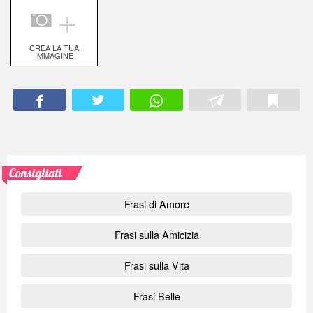
＋
CREA LA TUA
IMMAGINE
Consigliati
Frasi di Amore
Frasi sulla Amicizia
Frasi sulla Vita
Frasi Belle