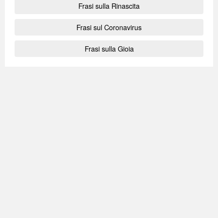
Frasi sulla Rinascita
Frasi sul Coronavirus
Frasi sulla Gioia