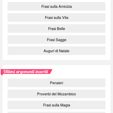
Frasi sulla Amicizia
Frasi sulla Vita
Frasi Belle
Frasi Sagge
Auguri di Natale
Ultimi argomenti inseriti
Pensieri
Proverbi del Mozambico
Frasi sulla Magia