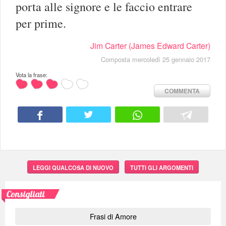
porta alle signore e le faccio entrare
per prime.
Jim Carter (James Edward Carter)
Composta mercoledì 25 gennaio 2017
Vota la frase:
COMMENTA
LEGGI QUALCOSA DI NUOVO
TUTTI GLI ARGOMENTI
Consigliati
Frasi di Amore