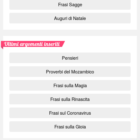
Frasi Sagge
Auguri di Natale
Ultimi argomenti inseriti
Pensieri
Proverbi del Mozambico
Frasi sulla Magia
Frasi sulla Rinascita
Frasi sul Coronavirus
Frasi sulla Gioia