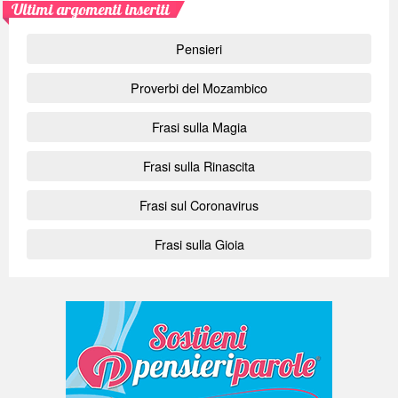
Ultimi argomenti inseriti
Pensieri
Proverbi del Mozambico
Frasi sulla Magia
Frasi sulla Rinascita
Frasi sul Coronavirus
Frasi sulla Gioia