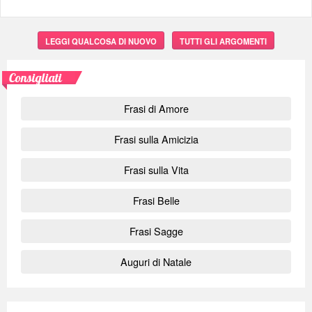
LEGGI QUALCOSA DI NUOVO
TUTTI GLI ARGOMENTI
Consigliati
Frasi di Amore
Frasi sulla Amicizia
Frasi sulla Vita
Frasi Belle
Frasi Sagge
Auguri di Natale