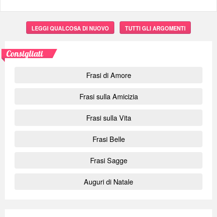
LEGGI QUALCOSA DI NUOVO
TUTTI GLI ARGOMENTI
Consigliati
Frasi di Amore
Frasi sulla Amicizia
Frasi sulla Vita
Frasi Belle
Frasi Sagge
Auguri di Natale