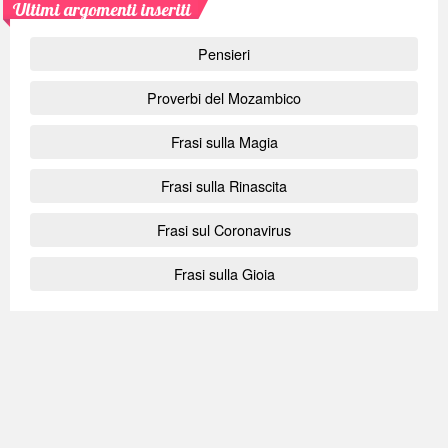
Ultimi argomenti inseriti
Pensieri
Proverbi del Mozambico
Frasi sulla Magia
Frasi sulla Rinascita
Frasi sul Coronavirus
Frasi sulla Gioia