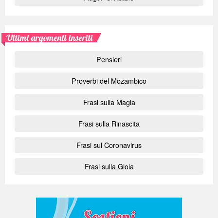
Ultimi argomenti inseriti
Pensieri
Proverbi del Mozambico
Frasi sulla Magia
Frasi sulla Rinascita
Frasi sul Coronavirus
Frasi sulla Gioia