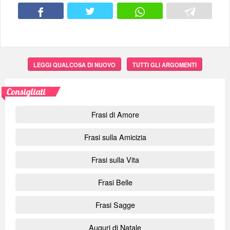
LEGGI QUALCOSA DI NUOVO
TUTTI GLI ARGOMENTI
Consigliati
Frasi di Amore
Frasi sulla Amicizia
Frasi sulla Vita
Frasi Belle
Frasi Sagge
Auguri di Natale