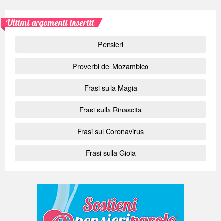
Ultimi argomenti inseriti
Pensieri
Proverbi del Mozambico
Frasi sulla Magia
Frasi sulla Rinascita
Frasi sul Coronavirus
Frasi sulla Gioia