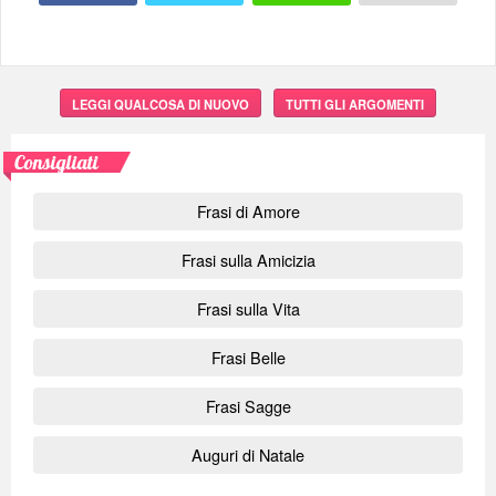
LEGGI QUALCOSA DI NUOVO
TUTTI GLI ARGOMENTI
Consigliati
Frasi di Amore
Frasi sulla Amicizia
Frasi sulla Vita
Frasi Belle
Frasi Sagge
Auguri di Natale