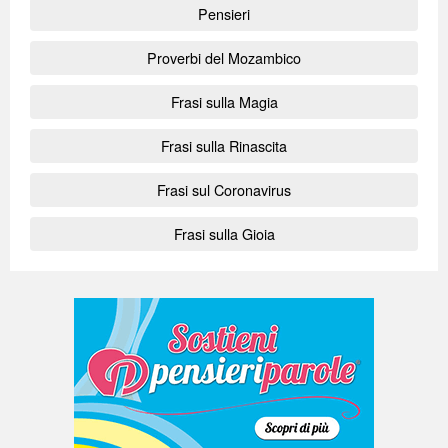
Pensieri
Proverbi del Mozambico
Frasi sulla Magia
Frasi sulla Rinascita
Frasi sul Coronavirus
Frasi sulla Gioia