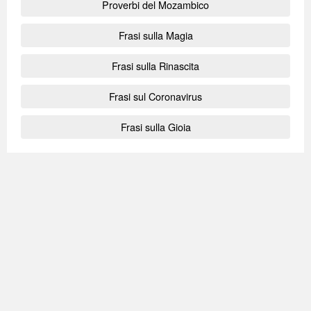
Proverbi del Mozambico
Frasi sulla Magia
Frasi sulla Rinascita
Frasi sul Coronavirus
Frasi sulla Gioia