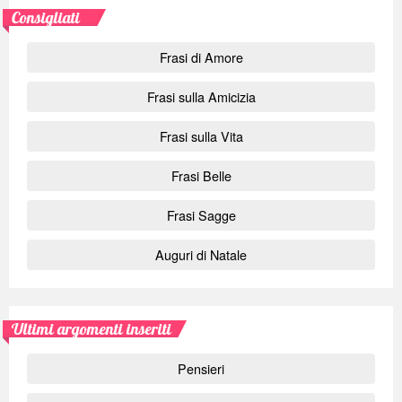
Consigliati
Frasi di Amore
Frasi sulla Amicizia
Frasi sulla Vita
Frasi Belle
Frasi Sagge
Auguri di Natale
Ultimi argomenti inseriti
Pensieri