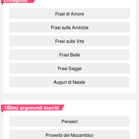
Frasi di Amore
Frasi sulla Amicizia
Frasi sulla Vita
Frasi Belle
Frasi Sagge
Auguri di Natale
Ultimi argomenti inseriti
Pensieri
Proverbi del Mozambico