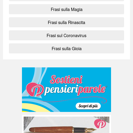
Frasi sulla Magia
Frasi sulla Rinascita
Frasi sul Coronavirus
Frasi sulla Gioia