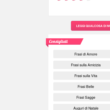
LEGGI QUALCOSA DI 
Consigliati
Frasi di Amore
Frasi sulla Amicizia
Frasi sulla Vita
Frasi Belle
Frasi Sagge
Auguri di Natale