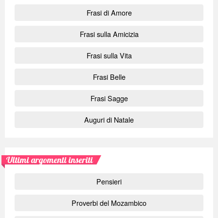
Frasi di Amore
Frasi sulla Amicizia
Frasi sulla Vita
Frasi Belle
Frasi Sagge
Auguri di Natale
Ultimi argomenti inseriti
Pensieri
Proverbi del Mozambico