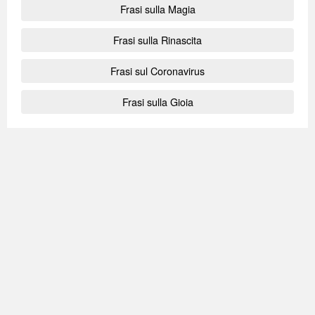
Frasi sulla Magia
Frasi sulla Rinascita
Frasi sul Coronavirus
Frasi sulla Gioia