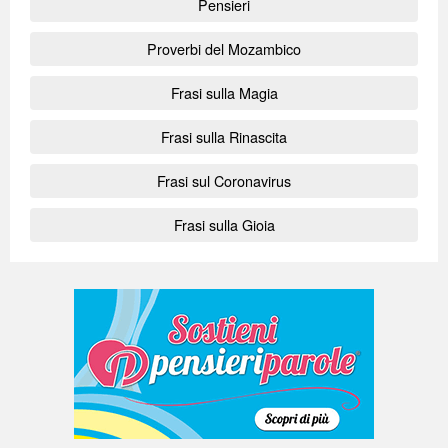
Pensieri
Proverbi del Mozambico
Frasi sulla Magia
Frasi sulla Rinascita
Frasi sul Coronavirus
Frasi sulla Gioia