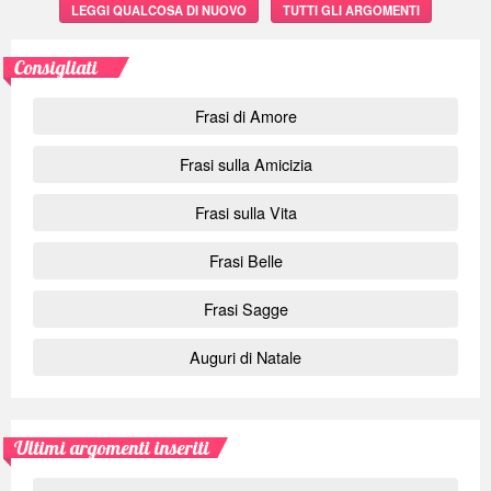
LEGGI QUALCOSA DI NUOVO
TUTTI GLI ARGOMENTI
Consigliati
Frasi di Amore
Frasi sulla Amicizia
Frasi sulla Vita
Frasi Belle
Frasi Sagge
Auguri di Natale
Ultimi argomenti inseriti