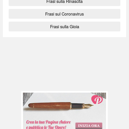
Frasi sulla Rinascita
Frasi sul Coronavirus
Frasi sulla Gioia