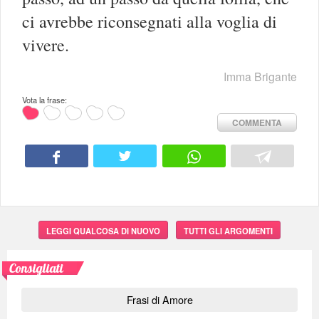
ci avrebbe riconsegnati alla voglia di
vivere.
Imma Brigante
Vota la frase:
COMMENTA
LEGGI QUALCOSA DI NUOVO
TUTTI GLI ARGOMENTI
Consigliati
Frasi di Amore