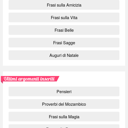
Frasi sulla Amicizia
Frasi sulla Vita
Frasi Belle
Frasi Sagge
Auguri di Natale
Ultimi argomenti inseriti
Pensieri
Proverbi del Mozambico
Frasi sulla Magia