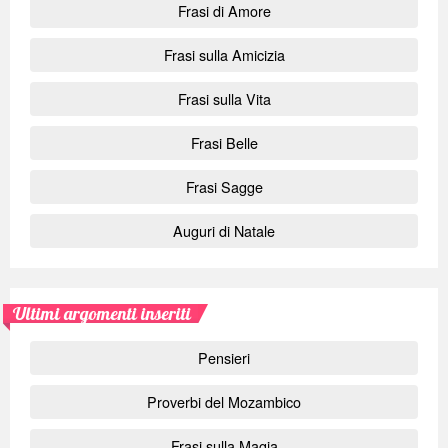
Frasi di Amore
Frasi sulla Amicizia
Frasi sulla Vita
Frasi Belle
Frasi Sagge
Auguri di Natale
Ultimi argomenti inseriti
Pensieri
Proverbi del Mozambico
Frasi sulla Magia