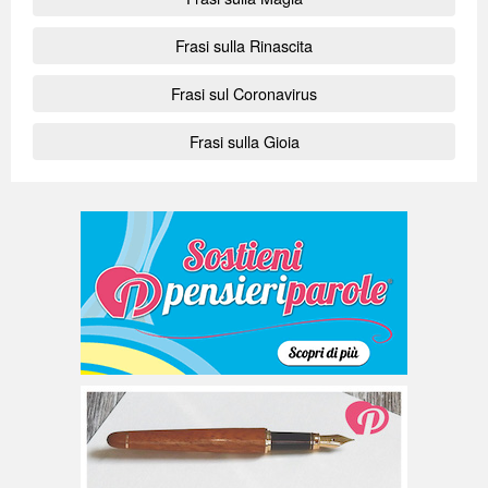
Frasi sulla Rinascita
Frasi sul Coronavirus
Frasi sulla Gioia