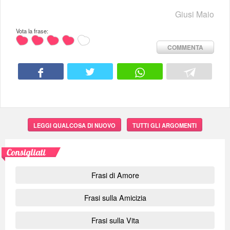
Giusi Maio
Vota la frase:
COMMENTA
LEGGI QUALCOSA DI NUOVO
TUTTI GLI ARGOMENTI
Consigliati
Frasi di Amore
Frasi sulla Amicizia
Frasi sulla Vita