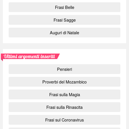
Frasi Belle
Frasi Sagge
Auguri di Natale
Ultimi argomenti inseriti
Pensieri
Proverbi del Mozambico
Frasi sulla Magia
Frasi sulla Rinascita
Frasi sul Coronavirus