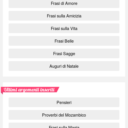
Frasi di Amore
Frasi sulla Amicizia
Frasi sulla Vita
Frasi Belle
Frasi Sagge
Auguri di Natale
Ultimi argomenti inseriti
Pensieri
Proverbi del Mozambico
Frasi sulla Magia