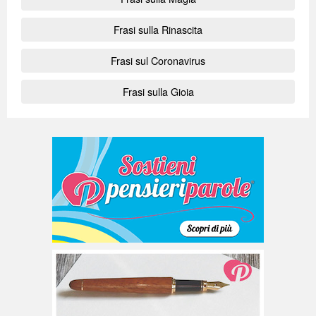
Frasi sulla Rinascita
Frasi sul Coronavirus
Frasi sulla Gioia