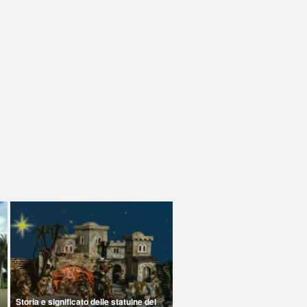
Storia e significato delle statuine del