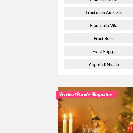
Frasi sulla Amicizia
Frasi sulla Vita
Frasi Belle
Frasi Sagge
Auguri di Natale
PensieriParole Magazine