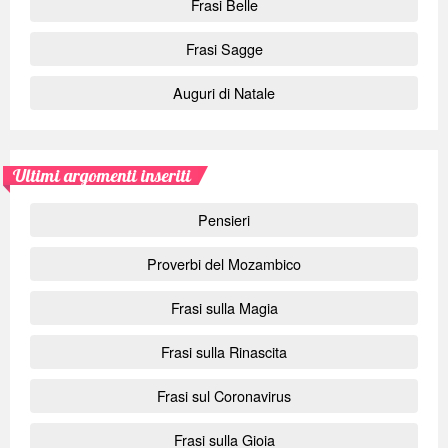
Frasi Belle
Frasi Sagge
Auguri di Natale
Ultimi argomenti inseriti
Pensieri
Proverbi del Mozambico
Frasi sulla Magia
Frasi sulla Rinascita
Frasi sul Coronavirus
Frasi sulla Gioia