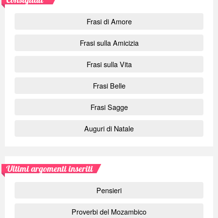
Frasi di Amore
Frasi sulla Amicizia
Frasi sulla Vita
Frasi Belle
Frasi Sagge
Auguri di Natale
Ultimi argomenti inseriti
Pensieri
Proverbi del Mozambico