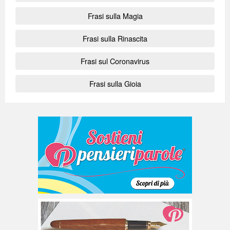
Frasi sulla Magia
Frasi sulla Rinascita
Frasi sul Coronavirus
Frasi sulla Gioia