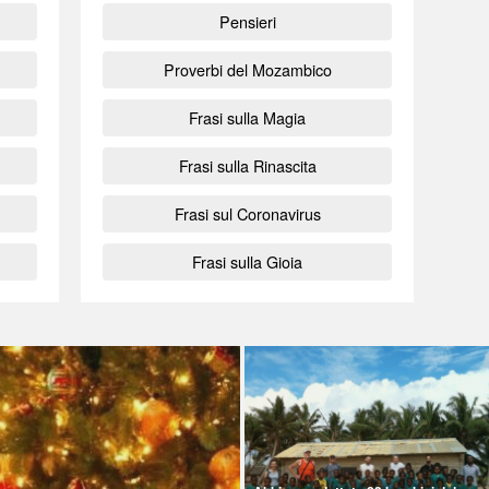
Pensieri
Proverbi del Mozambico
Frasi sulla Magia
Frasi sulla Rinascita
Frasi sul Coronavirus
Frasi sulla Gioia