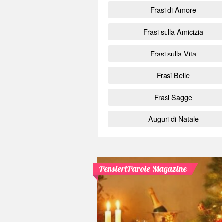
Frasi di Amore
Frasi sulla Amicizia
Frasi sulla Vita
Frasi Belle
Frasi Sagge
Auguri di Natale
PensieriParole Magazine