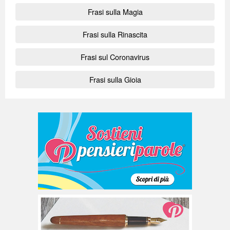
Frasi sulla Magia
Frasi sulla Rinascita
Frasi sul Coronavirus
Frasi sulla Gioia