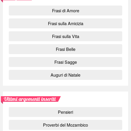
Frasi di Amore
Frasi sulla Amicizia
Frasi sulla Vita
Frasi Belle
Frasi Sagge
Auguri di Natale
Ultimi argomenti inseriti
Pensieri
Proverbi del Mozambico