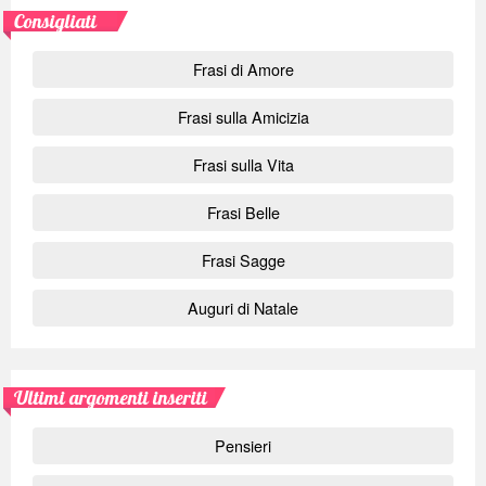
Consigliati
Frasi di Amore
Frasi sulla Amicizia
Frasi sulla Vita
Frasi Belle
Frasi Sagge
Auguri di Natale
Ultimi argomenti inseriti
Pensieri