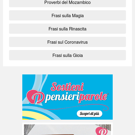
Proverbi del Mozambico
Frasi sulla Magia
Frasi sulla Rinascita
Frasi sul Coronavirus
Frasi sulla Gioia