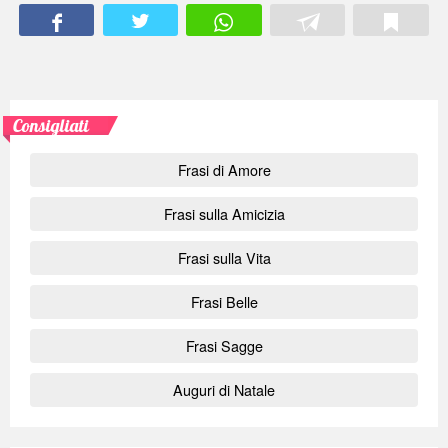
Consigliati
Frasi di Amore
Frasi sulla Amicizia
Frasi sulla Vita
Frasi Belle
Frasi Sagge
Auguri di Natale