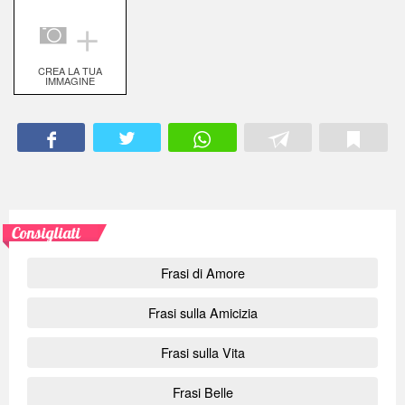
＋
CREA LA TUA
IMMAGINE
Consigliati
Frasi di Amore
Frasi sulla Amicizia
Frasi sulla Vita
Frasi Belle