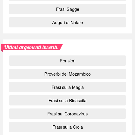
Frasi Sagge
Auguri di Natale
Ultimi argomenti inseriti
Pensieri
Proverbi del Mozambico
Frasi sulla Magia
Frasi sulla Rinascita
Frasi sul Coronavirus
Frasi sulla Gioia