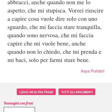
abbracci, anche quando non me lo
aspetto, che mi stupisca. Vorrei riuscire
a capire cosa vuole dire solo con uno
sguardo, che mi faccia stare tranquilla,
quando sono nervosa, che mi faccia
capire che mi vuole bene, anche
quando non lo chiedo, che mi prenda e
mi baci, solo per farmi stare bene.
Asya Polidori
LEGGI UN'ALTRA FRASE
TUTTI GLI ARGOMENTI
Immagini con frasi