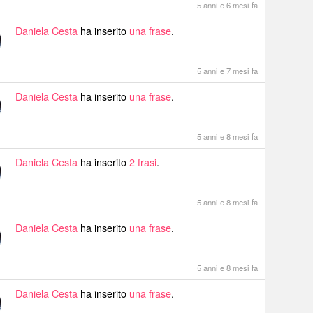
5 anni e 6 mesi fa
Daniela Cesta
ha inserito
una frase
.
5 anni e 7 mesi fa
Daniela Cesta
ha inserito
una frase
.
5 anni e 8 mesi fa
Daniela Cesta
ha inserito
2 frasi
.
5 anni e 8 mesi fa
Daniela Cesta
ha inserito
una frase
.
5 anni e 8 mesi fa
Daniela Cesta
ha inserito
una frase
.