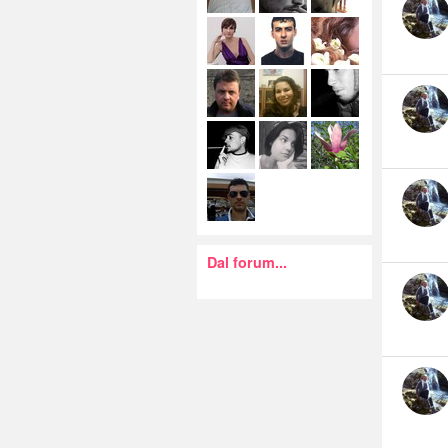
Dal forum...