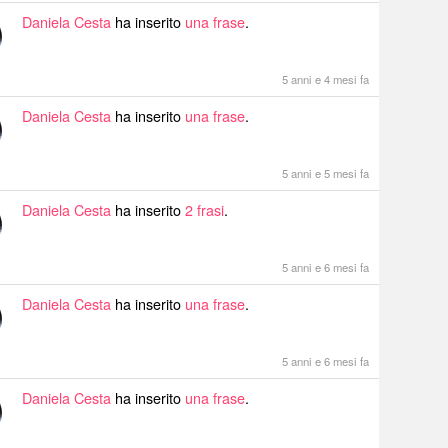
Daniela Cesta
ha inserito
una frase
.
5 anni e 4 mesi fa
Daniela Cesta
ha inserito
una frase
.
5 anni e 5 mesi fa
Daniela Cesta
ha inserito
2 frasi
.
5 anni e 6 mesi fa
Daniela Cesta
ha inserito
una frase
.
5 anni e 6 mesi fa
Daniela Cesta
ha inserito
una frase
.