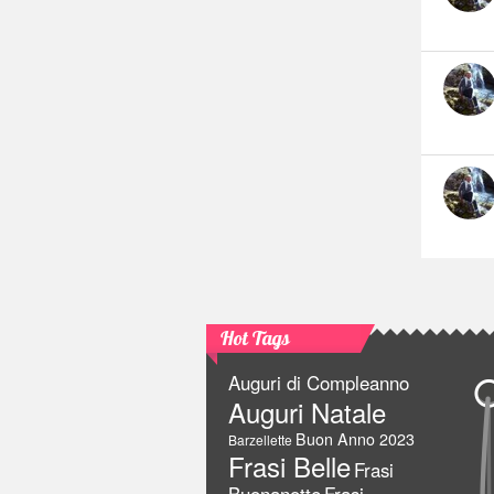
Hot Tags
Auguri di Compleanno
Auguri Natale
Buon Anno 2023
Barzellette
Frasi Belle
Frasi