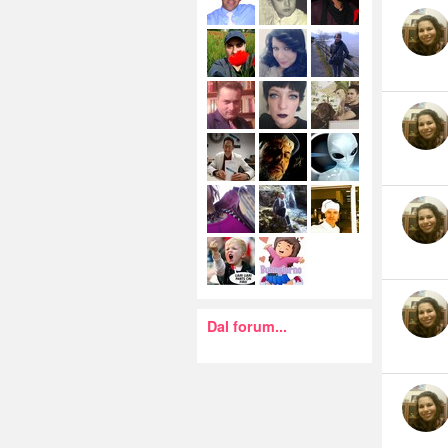
Dal forum...