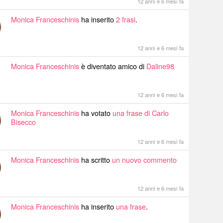
12 anni e 6 mesi fa
Monica Franceschinis
ha inserito
2 frasi
.
12 anni e 6 mesi fa
Monica Franceschinis
è diventato amico di
Daline98
12 anni e 6 mesi fa
Monica Franceschinis
ha votato
una frase di Carlo
Bisecco
12 anni e 6 mesi fa
Monica Franceschinis
ha scritto
un nuovo commento
12 anni e 6 mesi fa
Monica Franceschinis
ha inserito
una frase
.