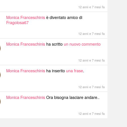
12 anni e 7 mesi fa
Monica Franceschinis
è diventato amico di
Fragolosa67
12 anni e 7 mesi fa
Monica Franceschinis
ha scritto
un nuovo commento
12 anni e 7 mesi fa
Monica Franceschinis
ha inserito
una frase
.
12 anni e 7 mesi fa
Monica Franceschinis
Ora bisogna lasciare andare..
12 anni e 7 mesi fa