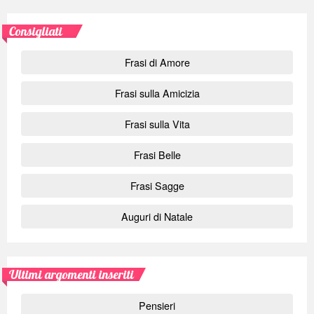
Consigliati
Frasi di Amore
Frasi sulla Amicizia
Frasi sulla Vita
Frasi Belle
Frasi Sagge
Auguri di Natale
Ultimi argomenti inseriti
Pensieri