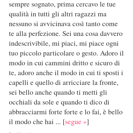
sempre sognato, prima cercavo le tue
qualità in tutti gli altri ragazzi ma
nessuno si avvicinava così tanto come
te alla perfezione. Sei una cosa davvero
indescrivibile, mi piaci, mi piace ogni
tuo piccolo particolare o gesto. Adoro il
modo in cui cammini dritto e sicuro di
te, adoro anche il modo in cui ti sposti i
capelli e quello di arricciare la fronte,
sei bello anche quando ti metti gli
occhiali da sole e quando ti dico di
abbracciarmi forte forte e lo fai, è bello
il modo che hai ...
[
segue »
]