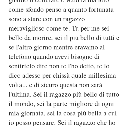
come sfondo penso a quanto fortunata
sono a stare con un ragazzo
meraviglioso come te. Tu per me sei
bello da morire, sei il più bello di tutti e
se l'altro giorno mentre eravamo al
telefono quando avevi bisogno di
sentirtelo dire non te l'ho detto, te lo
dico adesso per chissà quale millesima
volta... e di sicuro questa non sarà
l'ultima. Sei il ragazzo più bello di tutto
il mondo, sei la parte migliore di ogni
mia giornata, sei la cosa più bella a cui
io posso pensare. Sei il ragazzo che ho