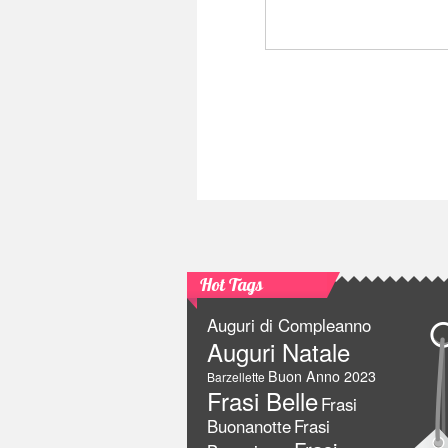
Hot Tags
Auguri di Compleanno
Auguri Natale
Buon Anno 2023
Barzellette
Frasi Belle
Frasi
Buonanotte
Frasi