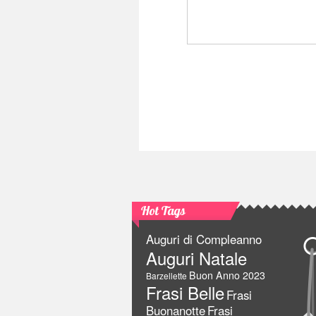
Hot Tags
Auguri di Compleanno
Auguri Natale
Buon Anno 2023
Barzellette
Frasi Belle
Frasi
Buonanotte
Frasi