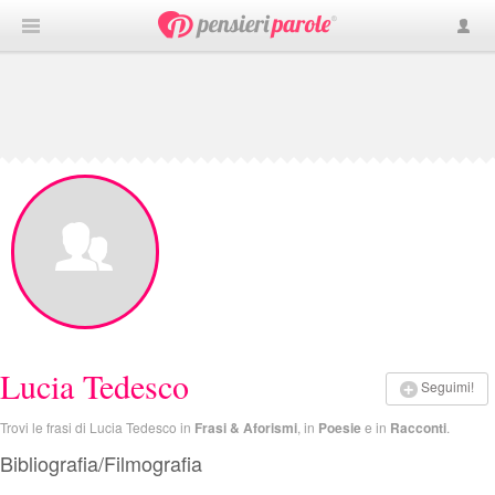
Lucia Tedesco
Seguimi!
Trovi le frasi di Lucia Tedesco in
Frasi & Aforismi
, in
Poesie
e in
Racconti
.
Bibliografia/Filmografia