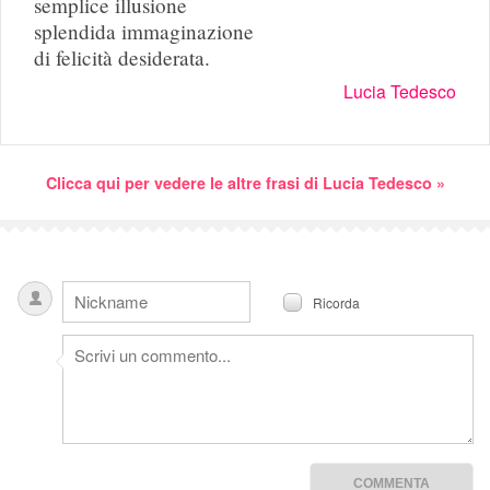
semplice illusione
splendida immaginazione
di felicità desiderata.
Lucia Tedesco
Clicca qui per vedere le altre frasi di Lucia Tedesco »
Ricorda