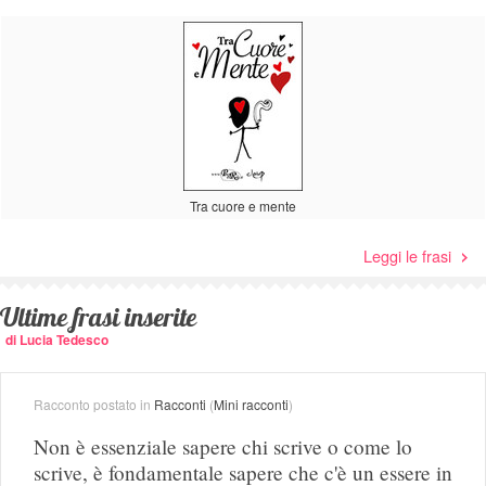
Tra cuore e mente
Leggi le frasi
Ultime frasi inserite
di Lucia Tedesco
Racconto postato in
Racconti
(
Mini racconti
)
Non è essenziale sapere chi scrive o come lo
scrive, è fondamentale sapere che c'è un essere in