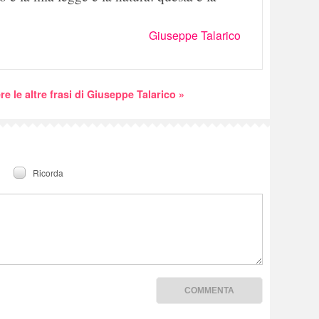
Giuseppe Talarico
re le altre frasi di Giuseppe Talarico »
Ricorda