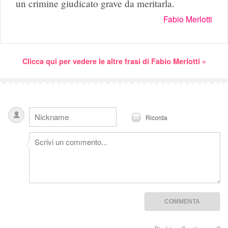
un crimine giudicato grave da meritarla.
Fabio Merlotti
Clicca qui per vedere le altre frasi di Fabio Merlotti »
Ricorda