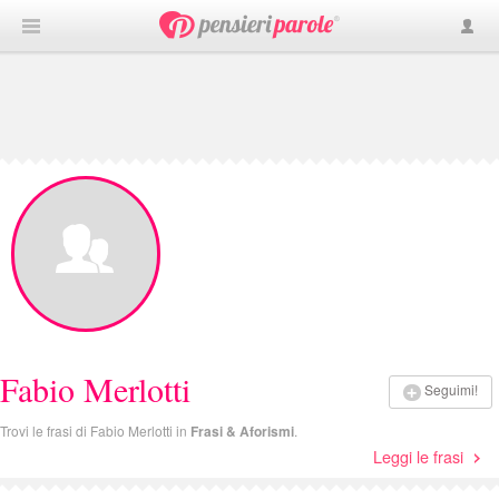
Fabio Merlotti
Seguimi!
Trovi le frasi di Fabio Merlotti in
Frasi & Aforismi
.
Leggi le frasi