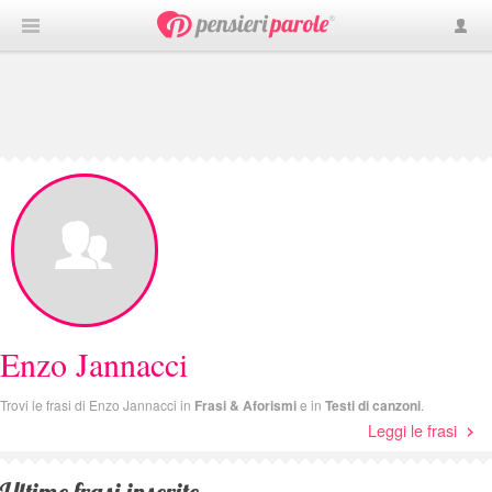
Enzo Jannacci
Trovi le frasi di Enzo Jannacci in
Frasi & Aforismi
e in
Testi di canzoni
.
Leggi le frasi